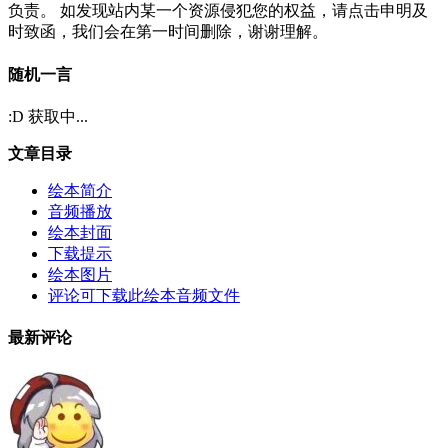
负责。 如发现站内某一个资源侵犯您的权益，请点击申明及
时致函，我们会在第一时间删除，谢谢理解。
随机一言
:D 获取中...
文章目录
绘本简介
音频播放
绘本封面
下载提示
绘本图片
评论可下载此绘本音频文件
最新评论