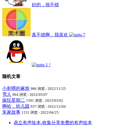
好的，很不错
真不错啊，我喜欢
!
随机文章
小刺猬的麻烦
986 浏览 - 2022/11/25
雪人
964 浏览 - 2022/05/07
疯狂星期二
1591 浏览 - 2023/03/02
啊哈，幼儿园
937 浏览 - 2022/12/04
朱家故事
1231 浏览 - 2022/04/25
鼎立有声绘本-收集分享免费的有声绘本