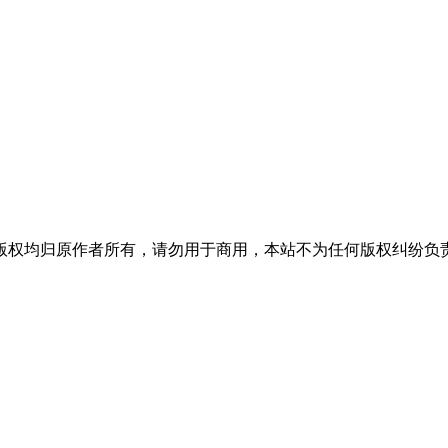
版权均归原作者所有，请勿用于商用，本站不为任何版权纠纷负责