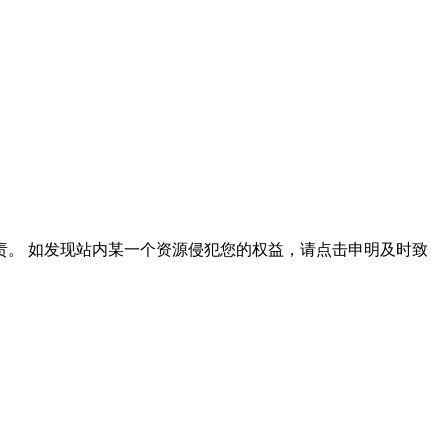
。 如发现站内某一个资源侵犯您的权益，请点击申明及时致